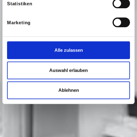
Statistiken
Marketing
Alle zulassen
Auswahl erlauben
Ablehnen