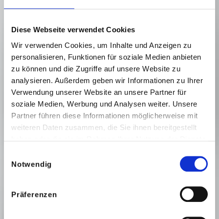
Diese Webseite verwendet Cookies
Wir verwenden Cookies, um Inhalte und Anzeigen zu
personalisieren, Funktionen für soziale Medien anbieten
zu können und die Zugriffe auf unsere Website zu
analysieren. Außerdem geben wir Informationen zu Ihrer
Verwendung unserer Website an unsere Partner für
soziale Medien, Werbung und Analysen weiter. Unsere
Partner führen diese Informationen möglicherweise mit
weiteren Daten zusammen, die Sie ihnen bereitgestellt
haben oder die sie im Rahmen Ihrer Nutzung der Dienste
gesammelt haben.
Einwilligungsauswahl
Notwendig
Präferenzen