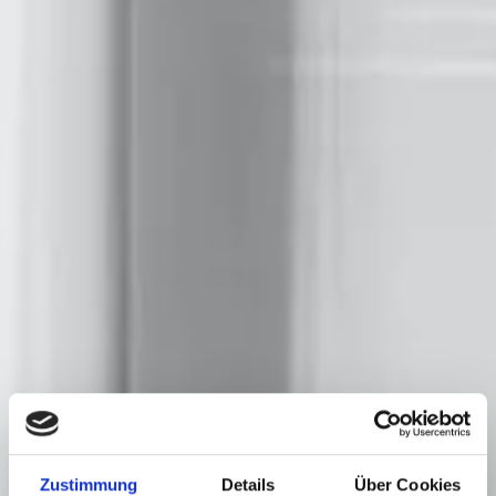
Zustimmung
Details
Über Cookies